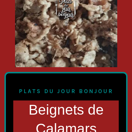
PLATS DU JOUR BONJOUR
Beignets de
Calamars