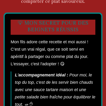
compléter ce plat savoureux.
💡 MON SECRET POUR DES
BEIGNETS RÉUSSIS
Mon fils adore cette recette et moi aussi !
C’est un vrai régal, que ce soit servi en
apéritif à partager ou comme plat du jour.
L'essayer, c'est l'adopter ! 😋
L'accompagnement idéal :
Pour moi, le
top du top, c'est de les servir bien chauds
avec une sauce tartare maison et une
petite salade bien fraîche pour équilibrer le
tout. 🥗👌