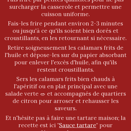
surcharger la casserole et permettre une
cuisson uniforme.
Fais-les frire pendant environ 2-3 minutes
ou jusqu'à ce qu'ils soient bien dorés et
croustillants, en les retournant si nécessaire.
Retire soigneusement les calamars frits de
l'huile et dépose-les sur du papier absorbant
pour enlever l'excès d'huile, afin qu'ils
restent croustillants.
Sers les calamars frits bien chauds à
l'apéritif ou en plat principal avec une
salade verte 🥗 et accompagnés de quartiers
de citron pour arroser et rehausser les
saveurs.
Et n'hésite pas à faire une tartare maison; la
recette est ici "
Sauce tartare
" pour