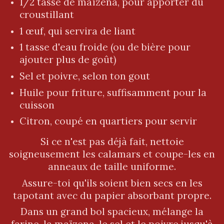
1/2 tasse de maïzena, pour apporter du
croustillant
1 œuf, qui servira de liant
1 tasse d'eau froide (ou de bière pour
ajouter plus de goût)
Sel et poivre, selon ton gout
Huile pour friture, suffisamment pour la
cuisson
Citron, coupé en quartiers pour servir
Si ce n'est pas déjà fait, nettoie
soigneusement les calamars et coupe-les en
anneaux de taille uniforme.
Assure-toi qu'ils soient bien secs en les
tapotant avec du papier absorbant propre.
Dans un grand bol spacieux, mélange la