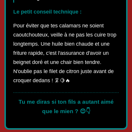
Le petit conseil technique :
Pour éviter que tes calamars ne soient
caoutchouteux, veille à ne pas les cuire trop
longtemps. Une huile bien chaude et une
friture rapide, c'est l'assurance d'avoir un
beignet doré et une chair bien tendre.
N'oublie pas le filet de citron juste avant de
croquer dedans ! 🦑🍋🔥
Tu me diras si ton fils a autant aimé
que le mien ? 😊👇