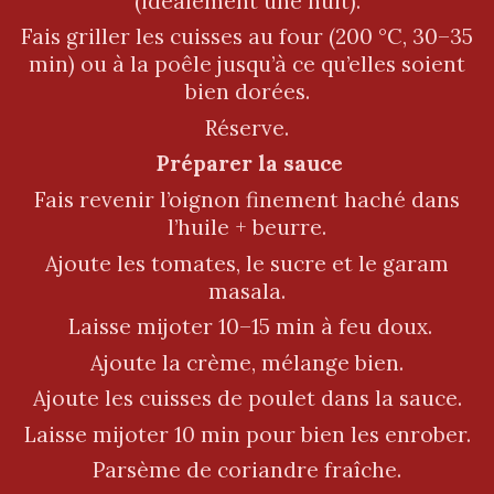
(idéalement une nuit).
Fais griller les cuisses au four (200 °C, 30–35
min) ou à la poêle jusqu’à ce qu’elles soient
bien dorées.
Réserve.
Préparer la sauce
Fais revenir l’oignon finement haché dans
l’huile + beurre.
Ajoute les tomates, le sucre et le garam
masala.
Laisse mijoter 10–15 min à feu doux.
Ajoute la crème, mélange bien.
Ajoute les cuisses de poulet dans la sauce.
Laisse mijoter 10 min pour bien les enrober.
Parsème de coriandre fraîche.