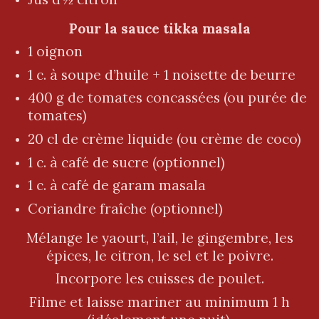
Pour la sauce tikka masala
1 oignon
1 c. à soupe d’huile + 1 noisette de beurre
400 g de tomates concassées (ou purée de
tomates)
20 cl de crème liquide (ou crème de coco)
1 c. à café de sucre (optionnel)
1 c. à café de garam masala
Coriandre fraîche (optionnel)
Mélange le yaourt, l’ail, le gingembre, les
épices, le citron, le sel et le poivre.
Incorpore les cuisses de poulet.
Filme et laisse mariner au minimum 1 h