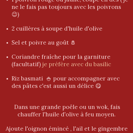
ne le fais pas toujours avec les poivrons
😉)
2 cuillères à soupe d'huile d'olive
Sel et poivre au goût 🧂
Coriandre fraîche pour la garniture
(facultatif)
je préfère avec du basilic
Riz basmati 🍚 pour accompagner avec
des pâtes c'est aussi un délice 😋
Dans une grande poêle ou un wok, fais
chauffer l'huile d'olive à feu moyen.
Ajoute l'oignon émincé , l'ail et le gingembre