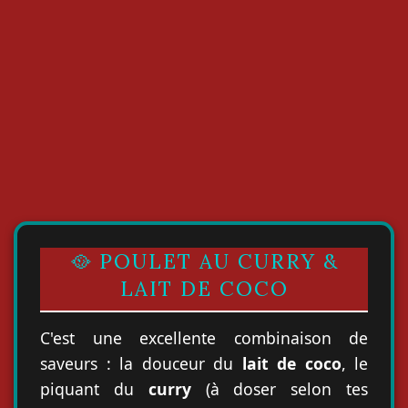
🥘 POULET AU CURRY &
LAIT DE COCO
C'est une excellente combinaison de
saveurs : la douceur du
lait de coco
, le
piquant du
curry
(à doser selon tes