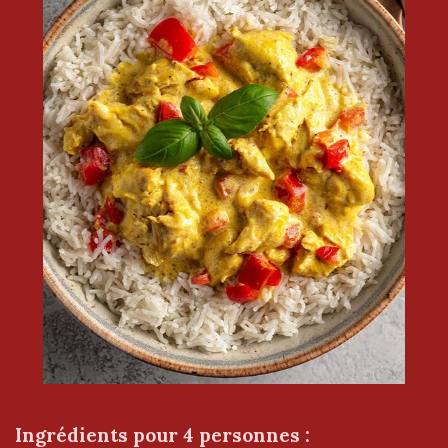
Ingrédients pour 4 personnes :