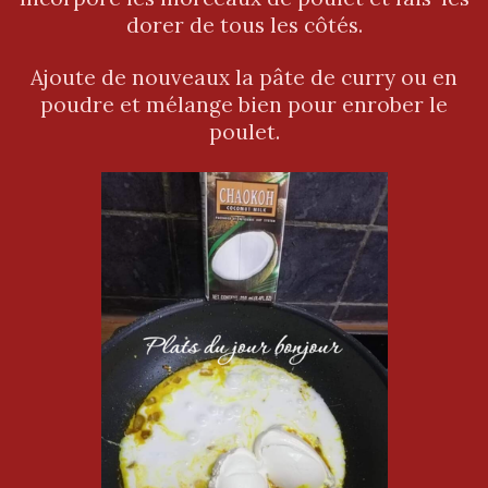
dorer de tous les côtés.
Ajoute de nouveaux la pâte de curry ou en
poudre et mélange bien pour enrober le
poulet.