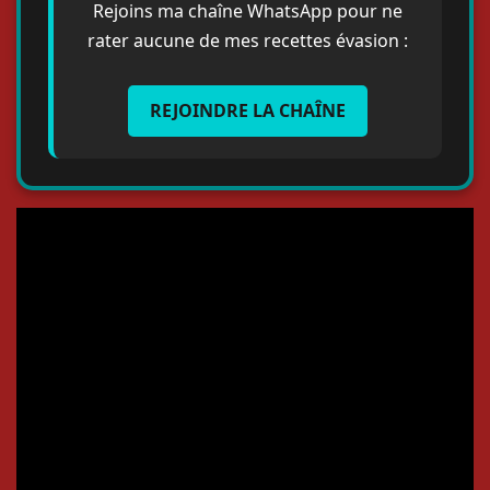
Rejoins ma chaîne WhatsApp pour ne
rater aucune de mes recettes évasion :
REJOINDRE LA CHAÎNE