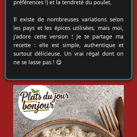
préférences !) et la tendreté du poulet.
Il existe de nombreuses variations selon
les pays et les épices utilisées, mais moi,
j'adore cette version ! Je te partage ma
recette : elle est simple, authentique et
surtout délicieuse. Un vrai régal dont on
ne se lasse pas ! 😋