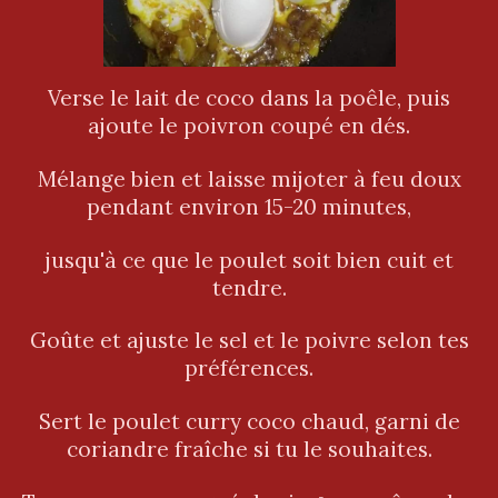
Verse le lait de coco dans la poêle, puis
ajoute le poivron coupé en dés.
Mélange bien et laisse mijoter à feu doux
pendant environ 15-20 minutes,
jusqu'à ce que le poulet soit bien cuit et
tendre.
Goûte et ajuste le sel et le poivre selon tes
préférences.
Sert le poulet curry coco chaud, garni de
coriandre fraîche si tu le souhaites.