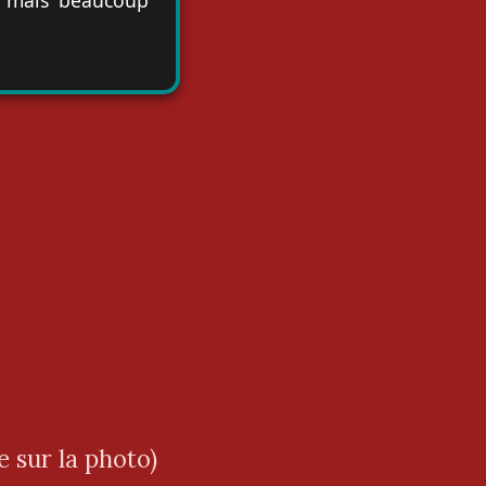
 sur la photo)