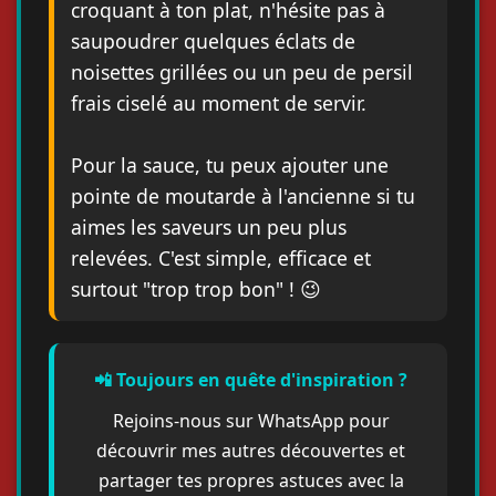
croquant à ton plat, n'hésite pas à
saupoudrer quelques éclats de
noisettes grillées ou un peu de persil
frais ciselé au moment de servir.
Pour la sauce, tu peux ajouter une
pointe de moutarde à l'ancienne si tu
aimes les saveurs un peu plus
relevées. C'est simple, efficace et
surtout "trop trop bon" ! 😉
📲 Toujours en quête d'inspiration ?
Rejoins-nous sur WhatsApp pour
découvrir mes autres découvertes et
partager tes propres astuces avec la