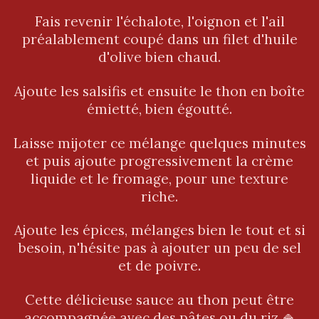
Fais revenir l'échalote, l'oignon et l'ail
préalablement coupé dans un filet d'huile
d'olive bien chaud.
Ajoute les salsifis et ensuite le thon en boîte
émietté, bien égoutté.
Laisse mijoter ce mélange quelques minutes
et puis ajoute progressivement la crème
liquide et le fromage, pour une texture
riche.
Ajoute les épices, mélanges bien le tout et si
besoin, n'hésite pas à ajouter un peu de sel
et de poivre.
Cette délicieuse sauce au thon peut être
accompagnée avec des pâtes ou du riz 🍚