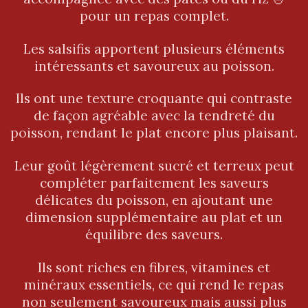
pour un repas complet.
Les salsifis apportent plusieurs éléments
intéressants et savoureux au poisson.
Ils ont une texture croquante qui contraste
de façon agréable avec la tendreté du
poisson, rendant le plat encore plus plaisant.
Leur goût légèrement sucré et terreux peut
compléter parfaitement les saveurs
délicates du poisson, en ajoutant une
dimension supplémentaire au plat et un
équilibre des saveurs.
Ils sont riches en fibres, vitamines et
minéraux essentiels, ce qui rend le repas
non seulement savoureux mais aussi plus