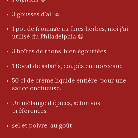
3 gousses d'ail 🧄
1 pot de fromage au fines herbes, moi j'ai
utilisé du Philadelphia 😋
3 boîtes de thons, bien égouttées
1 Bocal de salsifis, coupés en morceaux
50 cl de crème liquide entière, pour une
sauce onctueuse.
Un mélange d'épices, selon vos
préférences.
sel et poivre, au goût