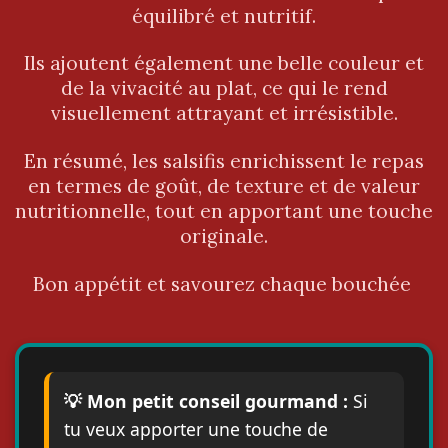
équilibré et nutritif.
Ils ajoutent également une belle couleur et
de la vivacité au plat, ce qui le rend
visuellement attrayant et irrésistible.
En résumé, les salsifis enrichissent le repas
en termes de goût, de texture et de valeur
nutritionnelle, tout en apportant une touche
originale.
Bon appétit et savourez chaque bouchée
💡 Mon petit conseil gourmand :
Si
tu veux apporter une touche de