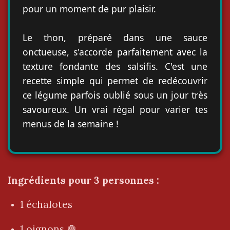
pour un moment de pur plaisir.
Le thon, préparé dans une sauce
onctueuse, s'accorde parfaitement avec la
texture fondante des salsifis. C'est une
recette simple qui permet de redécouvrir
ce légume parfois oublié sous un jour très
savoureux. Un vrai régal pour varier tes
menus de la semaine !
Ingrédients pour 3 personnes :
1 échalotes
1 oignons 🧅