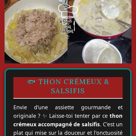
🐟 THON CRÉMEUX &
SALSIFIS
Envie d'une assiette gourmande et
originale ? ✨ Laisse-toi tenter par ce
thon
crémeux accompagné de salsifis
. C'est un
plat qui mise sur la douceur et l'onctuosité