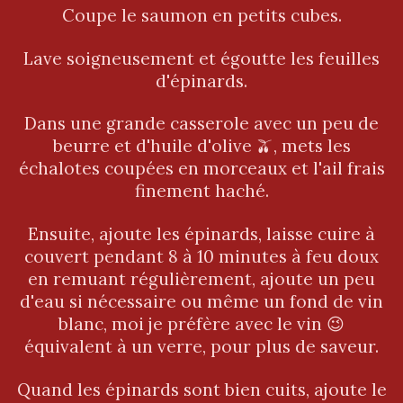
Coupe le saumon en petits cubes.
Lave soigneusement et égoutte les feuilles
d'épinards.
Dans une grande casserole avec un peu de
beurre et d'huile d'olive 🫒, mets les
échalotes coupées en morceaux et l'ail frais
finement haché.
Ensuite, ajoute les épinards, laisse cuire à
couvert pendant 8 à 10 minutes à feu doux
en remuant régulièrement, ajoute un peu
d'eau si nécessaire ou même un fond de vin
blanc, moi je préfère avec le vin 😉
équivalent à un verre, pour plus de saveur.
Quand les épinards sont bien cuits, ajoute le