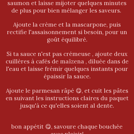
saumon et laisse mijoter quelques minutes
de plus pour bien mélanger les saveurs.
Ajoute la crème et la mascarpone, puis
rectifie l'assaisonnement si besoin, pour un
goût équilibré.
Si ta sauce n'est pas crémeuse , ajoute deux
cuillères à cafés de maïzena , diluée dans de
l'eau et laisse frémir quelques instants pour
épaissir la sauce.
Ajoute le parmesan râpé 😋, et cuit les pâtes
en suivant les instructions claires du paquet
jusqu'à ce qu'elles soient al dente.
bon appétit 😋, savoure chaque bouchée