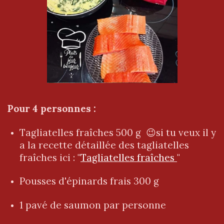
Pour 4 personnes :
Tagliatelles fraîches 500 g 😉si tu veux il y
a la recette détaillée des tagliatelles
fraîches ici : "
Tagliatelles fraîches
"
Pousses d'épinards frais 300 g
1 pavé de saumon par personne