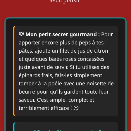
avec plaisir!
💡 Mon petit secret gourmand :
Pour
apporter encore plus de peps à tes
pâtes, ajoute un filet de jus de citron
et quelques baies roses concassées
juste avant de servir. Si tu utilises des
épinards frais, fais-les simplement
tomber à la poêle avec une noisette de
beurre pour qu'ils gardent toute leur
saveur. C'est simple, complet et
terriblement efficace ! 😉