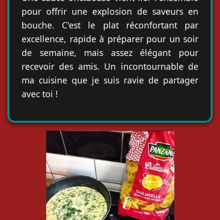
pour offrir une explosion de saveurs en
bouche. C'est le plat réconfortant par
excellence, rapide à préparer pour un soir
de semaine, mais assez élégant pour
recevoir des amis. Un incontournable de
ma cuisine que je suis ravie de partager
avec toi !