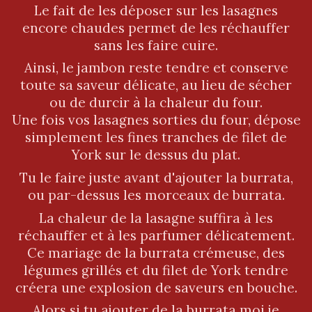
Le fait de les déposer sur les lasagnes
encore chaudes permet de les réchauffer
sans les faire cuire.
Ainsi, le jambon reste tendre et conserve
toute sa saveur délicate, au lieu de sécher
ou de durcir à la chaleur du four.
Une fois vos lasagnes sorties du four, dépose
simplement les fines tranches de filet de
York sur le dessus du plat.
Tu le faire juste avant d'ajouter la burrata,
ou par-dessus les morceaux de burrata.
La chaleur de la lasagne suffira à les
réchauffer et à les parfumer délicatement.
Ce mariage de la burrata crémeuse, des
légumes grillés et du filet de York tendre
créera une explosion de saveurs en bouche.
Alors si tu ajouter de la burrata moi je