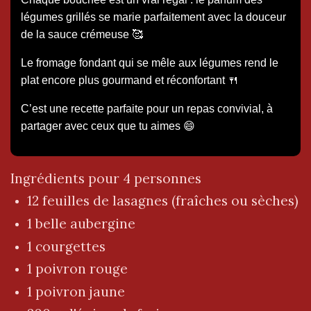
légumes grillés se marie parfaitement avec la douceur
de la sauce crémeuse 🥰
Le fromage fondant qui se mêle aux légumes rend le
plat encore plus gourmand et réconfortant 🍴
C’est une recette parfaite pour un repas convivial, à
partager avec ceux que tu aimes 😄
Ingrédients pour 4 personnes
12 feuilles de lasagnes (fraîches ou sèches)
1 belle aubergine
1 courgettes
1 poivron rouge
1 poivron jaune