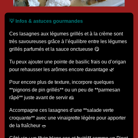
💡 Infos & astuces gourmandes
Ces lasagnes aux légumes grillés et à la crème sont
très savoureuses grâce à l’équilibre entre les légumes
grillés parfumés et la sauce onctueuse 😋
Tu peux ajouter une pointe de basilic frais ou d’origan
pour rehausser les arômes encore davantage 🌿
Pour encore plus de texture, incorpore quelques
**pignons de pin grillés** ou un peu de **parmesan
râpé** juste avant de servir 🧀
Accompagne ces lasagnes d’une **salade verte
croquante** avec une vinaigrette légère pour apporter
de la fraîcheur 🥗