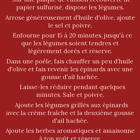
papier sulfurisé, dispose les légumes.
Arrose généreusement d'huile d'olive, ajoute
le sel et poivre.
Enfourne pour 15 à 20 minutes, jusqu'à ce
que les légumes soient tendres et
légèrement dorés et réserve.
Dans une poêle, fais chauffer un peu d'huile
d'olive et fais revenir les épinards avec une
gousse d'ail hachée.
Laisse-les réduire pendant quelques
minutes. Sale et poivre.
Ajoute les légumes grillés aux épinards
avec la crème fraîche et la deuxième gousse
d'ail hachée.
Ajoute les herbes aromatiques et assaisonne
à ton goût et réserve.