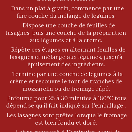
Dans un plat à gratin, commence par une
fine couche du mélange de légumes.
Dispose une couche de feuilles de
lasagnes, puis une couche de la préparation
aux légumes et à la crème.
Répète ces étapes en alternant feuilles de
lasagnes et mélange aux légumes, jusqu'à
épuisement des ingrédients.
Termine par une couche de légumes à la
crème et recouvre le tout de tranches de
mozzarella ou de fromage râpé.
Enfourne pour 25 à 30 minutes à 180°C tous
dépend se qu'il fait indiqué sur l'emballage .
Les lasagnes sont prêtes lorsque le fromage
est bien fondu et doré.