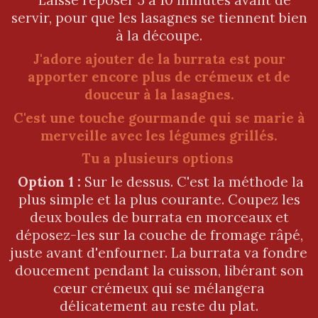
Laisse reposer 5 à 10 minutes avant de
servir, pour que les lasagnes se tiennent bien
à la découpe.
J'adore ajouter de la burrata est pour
apporter encore plus de crémeux et de
douceur à la lasagnes.
C'est une touche gourmande qui se marie à
merveille avec les légumes grillés.
Tu a plusieurs options
Option 1 :
Sur le dessus. C'est la méthode la
plus simple et la plus courante. Coupez les
deux boules de burrata en morceaux et
déposez-les sur la couche de fromage râpé,
juste avant d'enfourner. La burrata va fondre
doucement pendant la cuisson, libérant son
cœur crémeux qui se mélangera
délicatement au reste du plat.