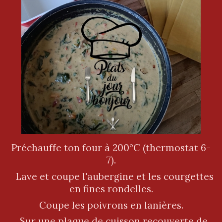
Préchauffe ton four à 200°C (thermostat 6-
7).
Lave et coupe l'aubergine et les courgettes
en fines rondelles.
Coupe les poivrons en lanières.
Sur une plaque de cuisson recouverte de