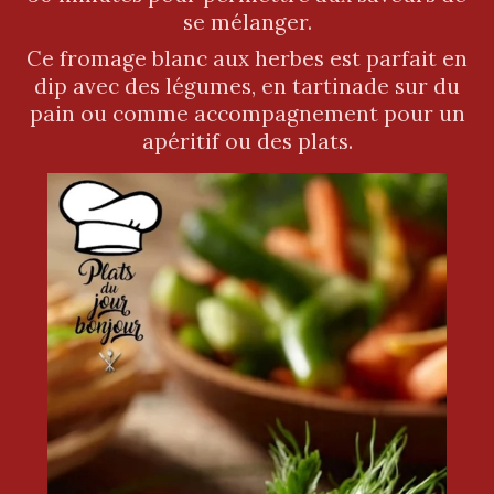
se mélanger.
Ce fromage blanc aux herbes est parfait en
dip avec des légumes, en tartinade sur du
pain ou comme accompagnement pour un
apéritif ou des plats.