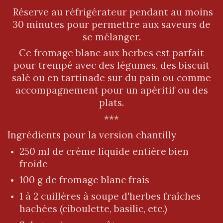
Réserve au réfrigérateur pendant au moins
30 minutes pour permettre aux saveurs de
se mélanger.
Ce fromage blanc aux herbes est parfait
pour trempé avec des légumes, des biscuit
salé ou en tartinade sur du pain ou comme
accompagnement pour un apéritif ou des
plats.
***
Ingrédients pour la version chantilly
250 ml de crème liquide entière bien
froide
100 g de fromage blanc frais
1 à 2 cuillères à soupe d'herbes fraîches
hachées (ciboulette, basilic, etc.)