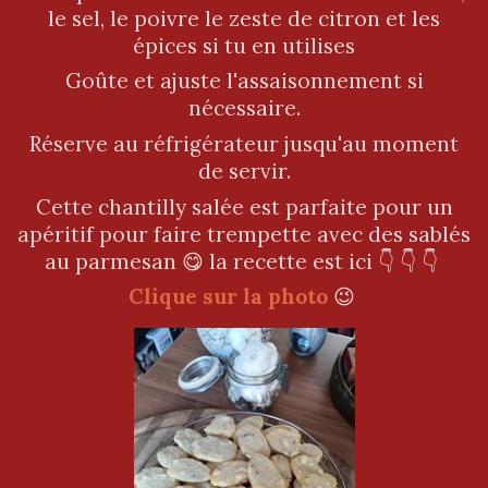
le sel, le poivre le zeste de citron et les
épices si tu en utilises
Goûte et ajuste l'assaisonnement si
nécessaire.
Réserve au réfrigérateur jusqu'au moment
de servir.
Cette chantilly salée est parfaite pour un
apéritif pour faire trempette avec des sablés
au parmesan 😋 la recette est ici 👇 👇 👇
Clique sur la photo
😉