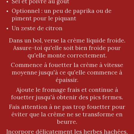
Sel et poivre au goût
Optionnel : un peu de paprika ou de
piment pour le piquant
Un zeste de citron
Dans un bol, verse la crème liquide froide.
Assure-toi qu'elle soit bien froide pour
qu'elle monte correctement.
Commence à fouetter la crème à vitesse
moyenne jusqu'à ce qu'elle commence à
épaissir.
Ajoute le fromage frais et continue à
fouetter jusqu'à obtenir des pics fermes.
Fais attention à ne pas trop fouetter pour
éviter que la crème ne se transforme en
beurre.
Incorpore délicatement les herbes hachées,