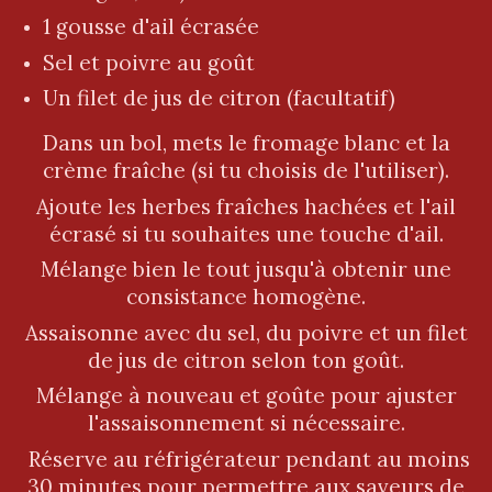
1 gousse d'ail écrasée
Sel et poivre au goût
Un filet de jus de citron (facultatif)
Dans un bol, mets le fromage blanc et la
crème fraîche (si tu choisis de l'utiliser).
Ajoute les herbes fraîches hachées et l'ail
écrasé si tu souhaites une touche d'ail.
Mélange bien le tout jusqu'à obtenir une
consistance homogène.
Assaisonne avec du sel, du poivre et un filet
de jus de citron selon ton goût.
Mélange à nouveau et goûte pour ajuster
l'assaisonnement si nécessaire.
Réserve au réfrigérateur pendant au moins
30 minutes pour permettre aux saveurs de