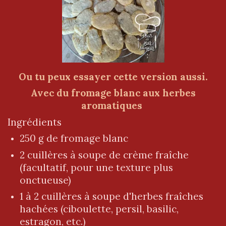
Ou tu peux essayer cette version aussi.
Avec du fromage blanc aux herbes
aromatiques
Ingrédients
250 g de fromage blanc
2 cuillères à soupe de crème fraîche
(facultatif, pour une texture plus
onctueuse)
1 à 2 cuillères à soupe d'herbes fraîches
hachées (ciboulette, persil, basilic,
estragon, etc.)