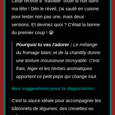
Cette recette a "travaillé" toute la nuit dans
ma tête ! Dès le réveil, j'ai sauté en cuisine
pour tester non pas une, mais deux
versions. Et devinez quoi ? C'était la bonne
du premier coup ! 😁
Pourquoi tu vas l'adorer :
Le mélange
du fromage blanc et de la chantilly donne
une texture mousseuse incroyable. C'est
frais, léger et les herbes aromatiques
apportent ce petit peps qui change tout.
Mes suggestions pour la dégustation :
C'est la sauce idéale pour accompagner tes
bâtonnets de légumes, des crevettes ou