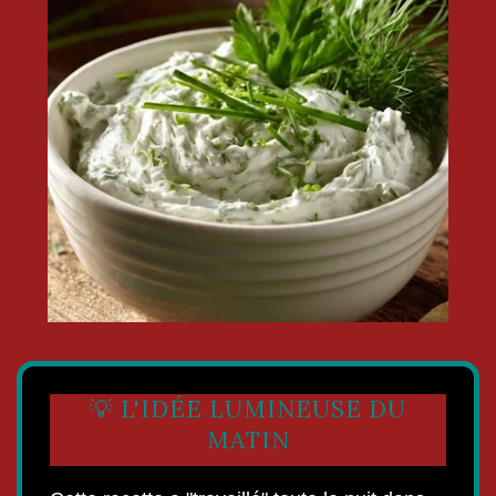
💡 L'IDÉE LUMINEUSE DU
MATIN