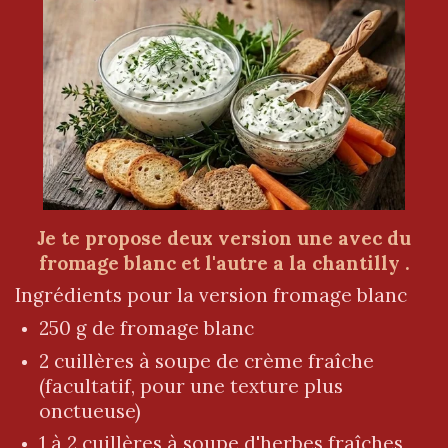
Je te propose deux version une avec du
fromage blanc et l'autre a la chantilly .
Ingrédients pour la version fromage blanc
250 g de fromage blanc
2 cuillères à soupe de crème fraîche
(facultatif, pour une texture plus
onctueuse)
1 à 2 cuillères à soupe d'herbes fraîches