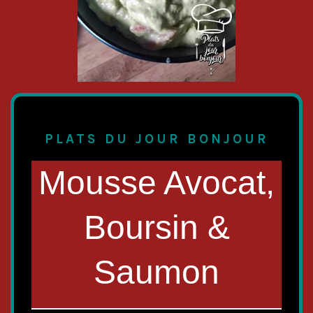
PLATS DU JOUR BONJOUR
Mousse Avocat,
Boursin &
Saumon