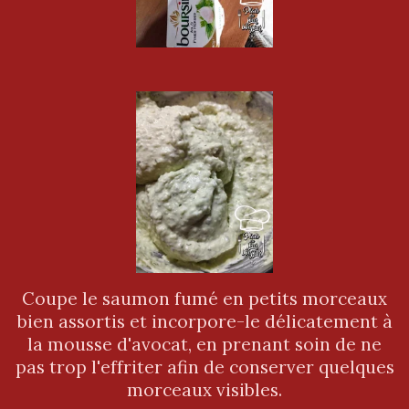
Coupe le saumon fumé en petits morceaux
bien assortis et incorpore-le délicatement à
la mousse d'avocat, en prenant soin de ne
pas trop l'effriter afin de conserver quelques
morceaux visibles.