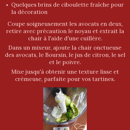
Quelques brins de ciboulette fraîche pour
la décoration
Coupe soigneusement les avocats en deux,
retire avec précaution le noyau et extrait la
chair à l'aide d'une cuillère.
Dans un mixeur, ajoute la chair onctueuse
des avocats, le Boursin, le jus de citron, le sel
et le poivre.
Mixe jusqu'à obtenir une texture lisse et
crémeuse, parfaite pour vos tartines.