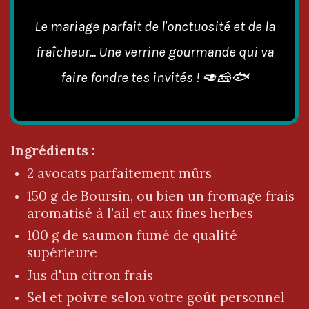
Le mariage parfait de l'onctuosité et de la
fraîcheur... Une verrine gourmande qui va
faire fondre tes invités ! 🥑🧀🐟
Ingrédients :
2 avocats parfaitement mûrs
150 g de Boursin, ou bien un fromage frais
aromatisé à l'ail et aux fines herbes
100 g de saumon fumé de qualité
supérieure
Jus d'un citron frais
Sel et poivre selon votre goût personnel