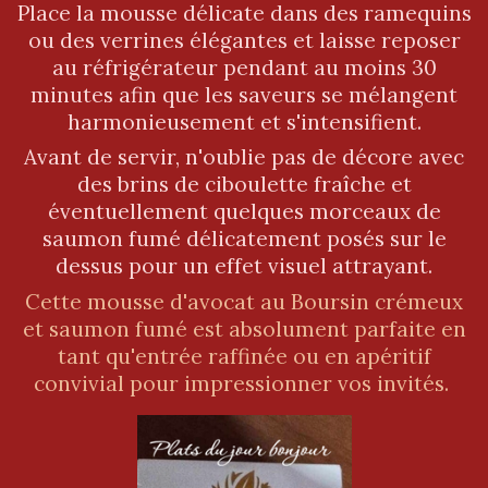
Place la mousse délicate dans des ramequins
ou des verrines élégantes et laisse reposer
au réfrigérateur pendant au moins 30
minutes afin que les saveurs se mélangent
harmonieusement et s'intensifient.
Avant de servir, n'oublie pas de décore avec
des brins de ciboulette fraîche et
éventuellement quelques morceaux de
saumon fumé délicatement posés sur le
dessus pour un effet visuel attrayant.
Cette mousse d'avocat au Boursin crémeux
et saumon fumé est absolument parfaite en
tant qu'entrée raffinée ou en apéritif
convivial pour impressionner vos invités.