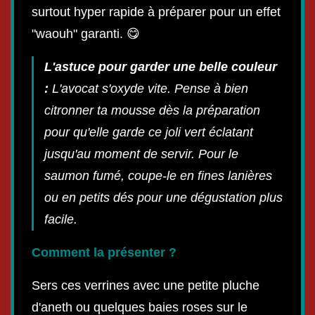
surtout hyper rapide à préparer pour un effet
"waouh" garanti. 😋
L'astuce pour garder une belle couleur
:
L'avocat s'oxyde vite. Pense à bien
citronner ta mousse dès la préparation
pour qu'elle garde ce joli vert éclatant
jusqu'au moment de servir. Pour le
saumon fumé, coupe-le en fines lanières
ou en petits dés pour une dégustation plus
facile.
Comment la présenter ?
Sers ces verrines avec une petite pluche
d'aneth ou quelques baies roses sur le