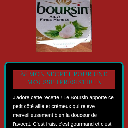
💡 MON SECRET POUR UNE
MOUSSE IRRÉSISTIBLE
J'adore cette recette ! Le Boursin apporte ce
petit côté aillé et crémeux qui relève
merveilleusement bien la douceur de
l'avocat. C’est frais, c’est gourmand et c’est