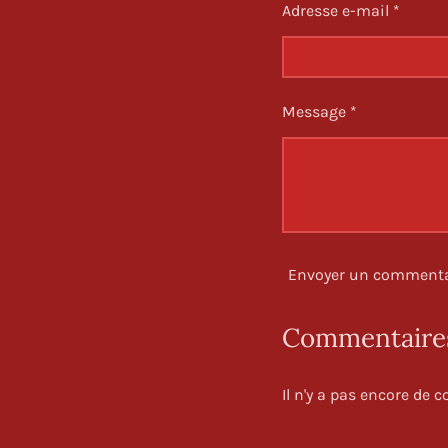
Adresse e-mail *
Message *
Envoyer un commenta
Commentaire
Il n'y a pas encore de