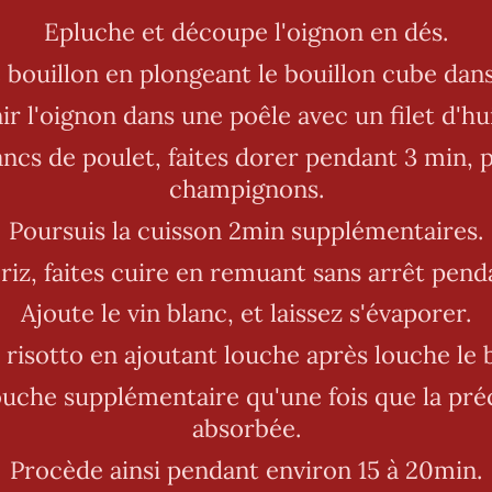
Epluche et découpe l'oignon en dés.
 bouillon en plongeant le bouillon cube dan
ir l'oignon dans une poêle avec un filet d'hui
ancs de poulet, faites dorer pendant 3 min, p
champignons.
Poursuis la cuisson 2min supplémentaires.
 riz, faites cuire en remuant sans arrêt pend
Ajoute le vin blanc, et laissez s'évaporer.
 risotto en ajoutant louche après louche le 
ouche supplémentaire qu'une fois que la pré
absorbée.
Procède ainsi pendant environ 15 à 20min.