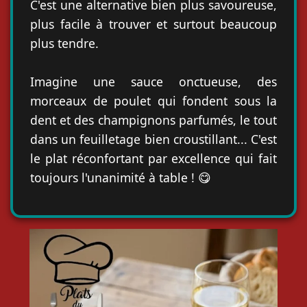
C'est une alternative bien plus savoureuse,
plus facile à trouver et surtout beaucoup
plus tendre.
Imagine une sauce onctueuse, des
morceaux de poulet qui fondent sous la
dent et des champignons parfumés, le tout
dans un feuilletage bien croustillant... C'est
le plat réconfortant par excellence qui fait
toujours l'unanimité à table ! 😋