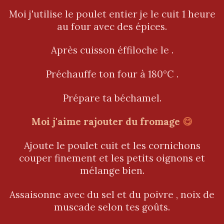
Moi j'utilise le poulet entier je le cuit 1 heure
au four avec des épices.
Après cuisson éffiloche le .
Préchauffe ton four à 180°C .
Prépare ta béchamel.
Moi j'aime rajouter du fromage
😋
Ajoute le poulet cuit et les cornichons
couper finement et les petits oignons et
mélange bien.
Assaisonne avec du sel et du poivre , noix de
muscade selon tes goûts.