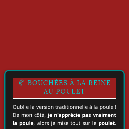
🥐 BOUCHÉES À LA REINE
AU POULET
Oublie la version traditionnelle à la poule !
De mon côté,
je n'apprécie pas vraiment
la poule
, alors je mise tout sur le
poulet
.