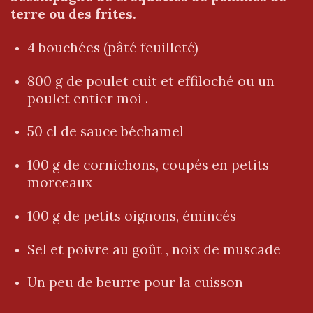
terre ou des frites.
4 bouchées (pâté feuilleté)
800 g de poulet cuit et effiloché ou un
poulet entier moi .
50 cl de sauce béchamel
100 g de cornichons, coupés en petits
morceaux
100 g de petits oignons, émincés
Sel et poivre au goût , noix de muscade
Un peu de beurre pour la cuisson