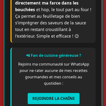
directement ma farce dans les
bouchées
et hop, le tout part au four !
Ça permet au feuilletage de bien
s'imprégner des saveurs de la sauce
tout en restant croustillant à
l'extérieur. Simple et efficace ! 😉
📲 Fan de cuisine généreuse ?
Rejoins ma communauté sur WhatsApp
pour ne rater aucune de mes recettes
gourmandes et mes conseils au
quotidien :
REJOINDRE LA CHAÎNE