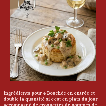
Ingrédients pour 4 Bouchée en entrée et
double la quantité si c'est en plats du jour
accompagné de croquettes de pommes de