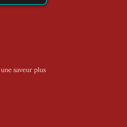
 une saveur plus