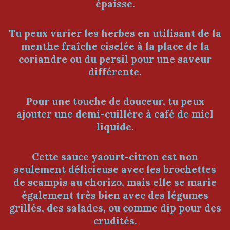
épaisse.
Tu peux varier les herbes en utilisant de la
menthe fraîche ciselée à la place de la
coriandre ou du persil pour une saveur
différente.
Pour une touche de douceur, tu peux
ajouter une demi-cuillère à café de miel
liquide.
Cette sauce yaourt-citron est non
seulement délicieuse avec les brochettes
de scampis au chorizo, mais elle se marie
également très bien avec des légumes
grillés, des salades, ou comme dip pour des
crudités.