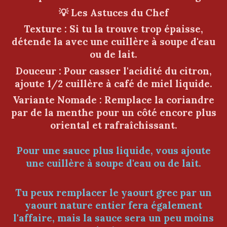
💡 Les Astuces du Chef
Texture : Si tu la trouve trop épaisse,
détende la avec une cuillère à soupe d'eau
ou de lait.
Douceur : Pour casser l'acidité du citron,
ajoute 1/2 cuillère à café de miel liquide.
Variante Nomade : Remplace la coriandre
par de la menthe pour un côté encore plus
oriental et rafraîchissant.
Pour une sauce plus liquide, vous ajoute
une cuillère à soupe d'eau ou de lait.
Tu peux remplacer le yaourt grec par un
yaourt nature entier fera également
l'affaire, mais la sauce sera un peu moins