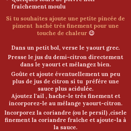
fraîchement moulu
Si tu souhaites ajoute une petite pincée de
piment haché très finement pour une
touche de chaleur
😉
Dans un petit bol, verse le yaourt grec.
Presse le jus du demi-citron directement
dans le yaourt et mélangez bien.
Goûte et ajoute éventuellement un peu
plus de jus de citron si tu préfére une
sauce plus acidulée.
Ajoutez l'ail , hache-le très finement et
incorporez-le au mélange yaourt-citron.
Incorporez la coriandre (ou le persil) ,cisele
finement la coriandre fraîche et ajoute-la à
la sauce.