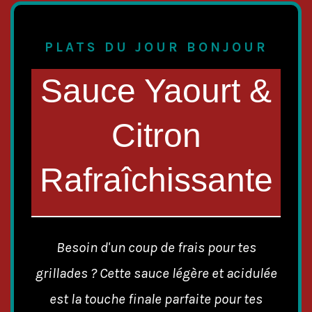
PLATS DU JOUR BONJOUR
Sauce Yaourt &
Citron
Rafraîchissante
Besoin d'un coup de frais pour tes
grillades ? Cette sauce légère et acidulée
est la touche finale parfaite pour tes