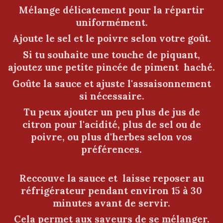
Mélange délicatement pour la répartir
uniformément.
Ajoute le sel et le poivre selon votre goût.
Si tu souhaite une touche de piquant,
ajoutez une petite pincée de piment haché.
Goûte la sauce et ajuste l'assaisonnement
si nécessaire.
Tu peux ajouter un peu plus de jus de
citron pour l'acidité, plus de sel ou de
poivre, ou plus d'herbes selon vos
préférences.
Reccouve la sauce et laisse reposer au
réfrigérateur pendant environ 15 à 30
minutes avant de servir.
Cela permet aux saveurs de se mélanger.