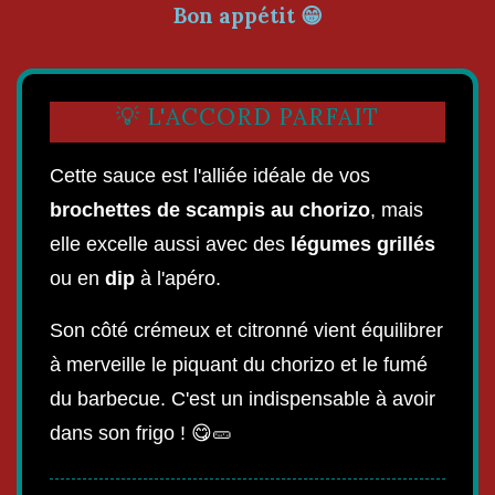
Bon appétit 😁
💡 L'ACCORD PARFAIT
Cette sauce est l'alliée idéale de vos
brochettes de scampis au chorizo
, mais
elle excelle aussi avec des
légumes grillés
ou en
dip
à l'apéro.
Son côté crémeux et citronné vient équilibrer
à merveille le piquant du chorizo et le fumé
du barbecue. C'est un indispensable à avoir
dans son frigo ! 😋🥒