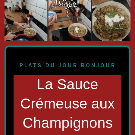
PLATS DU JOUR BONJOUR
La Sauce
Crémeuse aux
Champignons