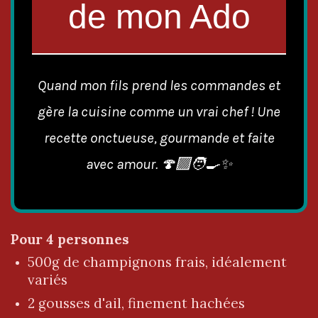
de mon Ado
Quand mon fils prend les commandes et
gère la cuisine comme un vrai chef ! Une
recette onctueuse, gourmande et faite
avec amour. 🍄‍🟫🧑‍🍳✨
Pour 4 personnes
500g de champignons frais, idéalement
variés
2 gousses d'ail, finement hachées