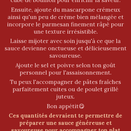
Ensuite, ajoute du mascarpone crémeux
ainsi qu'un peu de crème bien mélangée et
incorpore le parmesan finement râpé pour
une texture irrésistible.
Laisse mijoter avec soin jusqu'à ce que la
sauce devienne onctueuse et délicieusement
savoureuse.
Ajoute le sel et poivre selon ton goût
personnel pour l'assaisonnement.
Tu peux l'accompagner de pâtes fraîches
parfaitement cuites ou de poulet grillé
juteux.
Bon appétit😋
Ces quantités devraient te permettre de
préparer une sauce généreuse et
savoureuse pour accompagner ton plat