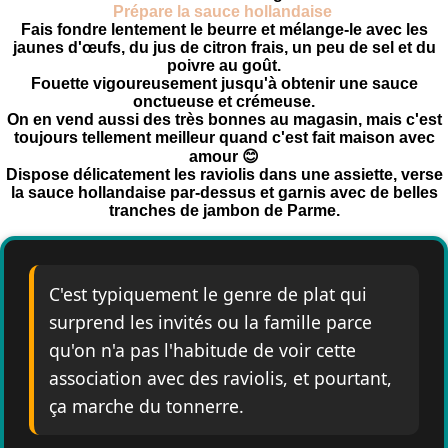
Prépare la sauce hollandaise
Fais fondre lentement le beurre et mélange-le avec les
jaunes d'œufs, du jus de citron frais, un peu de sel et du
poivre au goût.
Fouette vigoureusement jusqu'à obtenir une sauce
onctueuse et crémeuse.
On en vend aussi des très bonnes au magasin, mais c'est
toujours tellement meilleur quand c'est fait maison avec
amour 😊
Dispose délicatement les raviolis dans une assiette, verse
la sauce hollandaise par-dessus et garnis avec de belles
tranches de jambon de Parme.
C'est typiquement le genre de plat qui
surprend les invités ou la famille parce
qu'on n'a pas l'habitude de voir cette
association avec des raviolis, et pourtant,
ça marche du tonnerre.