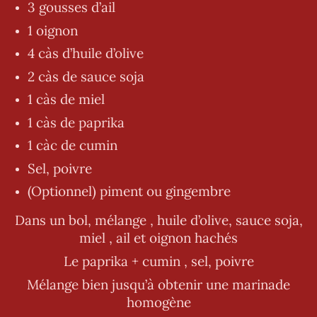
3 gousses d’ail
1 oignon
4 càs d’huile d’olive
2 càs de sauce soja
1 càs de miel
1 càs de paprika
1 càc de cumin
Sel, poivre
(Optionnel) piment ou gingembre
Dans un bol, mélange , huile d’olive, sauce soja,
miel , ail et oignon hachés
Le paprika + cumin , sel, poivre
Mélange bien jusqu’à obtenir une marinade
homogène