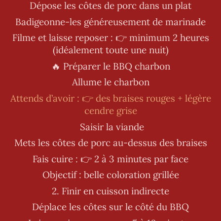
Dépose les côtes de porc dans un plat
Badigeonne-les généreusement de marinade
Filme et laisse reposer : 👉 minimum 2 heures
(idéalement toute une nuit)
🔥 Préparer le BBQ charbon
Allume le charbon
Attends d’avoir : 👉 des braises rouges + légère
cendre grise
Saisir la viande
Mets les côtes de porc au-dessus des braises
Fais cuire : 👉 2 à 3 minutes par face
Objectif : belle coloration grillée
2. Finir en cuisson indirecte
Déplace les côtes sur le côté du BBQ