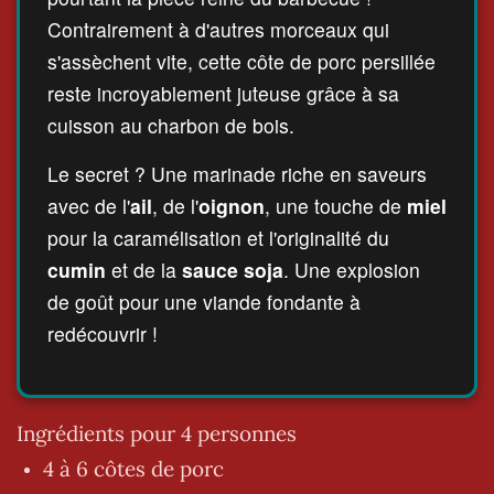
Contrairement à d'autres morceaux qui
s'assèchent vite, cette côte de porc persillée
reste incroyablement juteuse grâce à sa
cuisson au charbon de bois.
Le secret ? Une marinade riche en saveurs
avec de l'
ail
, de l'
oignon
, une touche de
miel
pour la caramélisation et l'originalité du
cumin
et de la
sauce soja
. Une explosion
de goût pour une viande fondante à
redécouvrir !
Ingrédients pour 4 personnes
4 à 6 côtes de porc