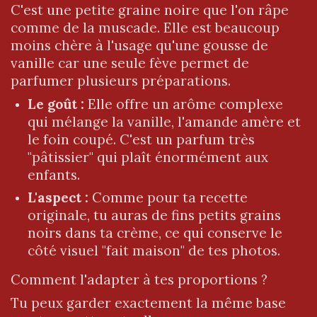
​C'est une petite graine noire que l'on râpe
comme de la muscade. Elle est beaucoup
moins chère à l'usage qu'une gousse de
vanille car une seule fève permet de
parfumer plusieurs préparations.
Le goût :
Elle offre un arôme complexe
qui mélange la vanille, l'amande amère et
le foin coupé. C'est un parfum très
"pâtissier" qui plaît énormément aux
enfants.
L'aspect :
Comme pour ta recette
originale, tu auras de fins petits grains
noirs dans ta crème, ce qui conserve le
côté visuel "fait maison" de tes photos.
​Comment l'adapter à tes proportions ?
​Tu peux garder exactement la même base