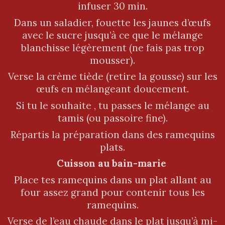
infuser 30 min.
Dans un saladier, fouette les jaunes d’œufs
avec le sucre jusqu’à ce que le mélange
blanchisse légèrement (ne fais pas trop
mousser).
Verse la crème tiède (retire la gousse) sur les
œufs en mélangeant doucement.
Si tu le souhaite , tu passes le mélange au
tamis (ou passoire fine).
Répartis la préparation dans des ramequins
plats.
Cuisson au bain-marie
Place tes ramequins dans un plat allant au
four assez grand pour contenir tous les
ramequins.
Verse de l’eau chaude dans le plat jusqu’à mi-