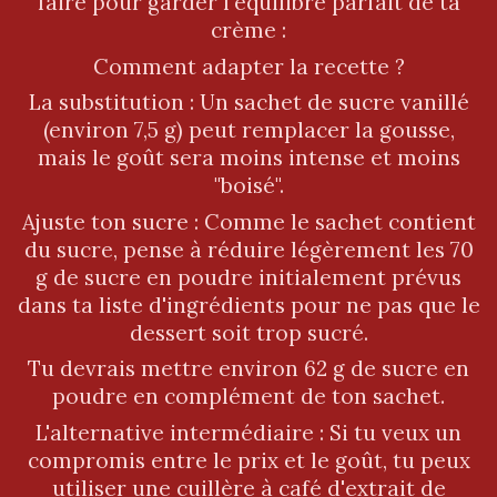
faire pour garder l'équilibre parfait de ta
crème :
Comment adapter la recette ?
La substitution : Un sachet de sucre vanillé
(environ 7,5 g) peut remplacer la gousse,
mais le goût sera moins intense et moins
"boisé".
Ajuste ton sucre : Comme le sachet contient
du sucre, pense à réduire légèrement les 70
g de sucre en poudre initialement prévus
dans ta liste d'ingrédients pour ne pas que le
dessert soit trop sucré.
Tu devrais mettre environ 62 g de sucre en
poudre en complément de ton sachet.
L'alternative intermédiaire : Si tu veux un
compromis entre le prix et le goût, tu peux
utiliser une cuillère à café d'extrait de