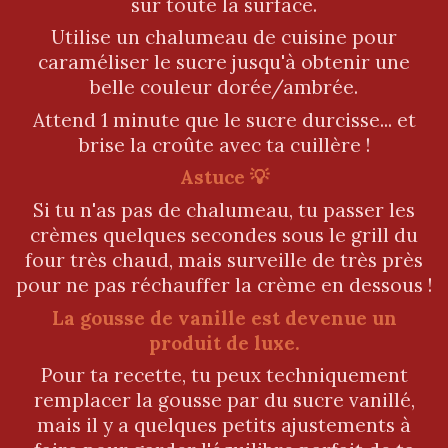
sur toute la surface.
Utilise un chalumeau de cuisine pour
caraméliser le sucre jusqu'à obtenir une
belle couleur dorée/ambrée.
Attend 1 minute que le sucre durcisse... et
brise la croûte avec ta cuillère !
Astuce 💡
Si tu n'as pas de chalumeau, tu passer les
crèmes quelques secondes sous le grill du
four très chaud, mais surveille de très près
pour ne pas réchauffer la crème en dessous !
La gousse de vanille est devenue un
produit de luxe.
Pour ta recette, tu peux techniquement
remplacer la gousse par du sucre vanillé,
mais il y a quelques petits ajustements à