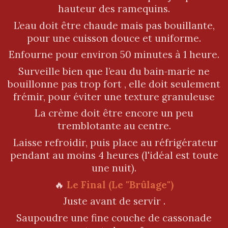
hauteur des ramequins.
L’eau doit être chaude mais pas bouillante,
pour une cuisson douce et uniforme.
Enfourne pour environ 50 minutes à 1 heure.
Surveille bien que l’eau du bain‑marie ne
bouillonne pas trop fort , elle doit seulement
frémir, pour éviter une texture granuleuse
La crème doit être encore un peu
tremblotante au centre.
Laisse refroidir, puis place au réfrigérateur
pendant au moins 4 heures (l'idéal est toute
une nuit).
🔥
Le Final (Le "Brûlage")
Juste avant de servir .
Saupoudre une fine couche de cassonade