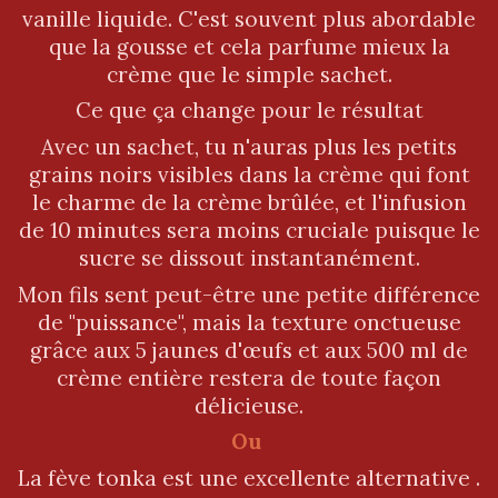
vanille liquide. C'est souvent plus abordable
que la gousse et cela parfume mieux la
crème que le simple sachet.
Ce que ça change pour le résultat
Avec un sachet, tu n'auras plus les petits
grains noirs visibles dans la crème qui font
le charme de la crème brûlée, et l'infusion
de 10 minutes sera moins cruciale puisque le
sucre se dissout instantanément.
Mon fils sent peut-être une petite différence
de "puissance", mais la texture onctueuse
grâce aux 5 jaunes d'œufs et aux 500 ml de
crème entière restera de toute façon
délicieuse.
Ou
La fève tonka est une excellente alternative .