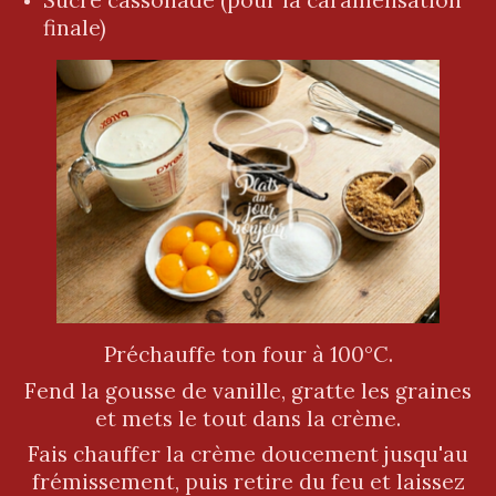
finale)
Préchauffe ton four à 100°C.
Fend la gousse de vanille, gratte les graines
et mets le tout dans la crème.
Fais chauffer la crème doucement jusqu'au
frémissement, puis retire du feu et laissez