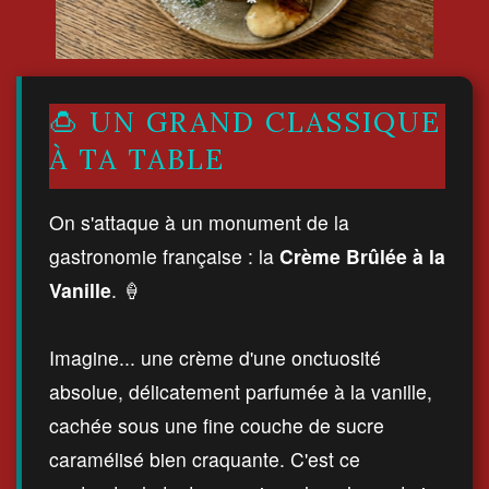
🍮 UN GRAND CLASSIQUE
À TA TABLE
On s'attaque à un monument de la
gastronomie française : la
Crème Brûlée à la
Vanille
. 🍦
Imagine... une crème d'une onctuosité
absolue, délicatement parfumée à la vanille,
cachée sous une fine couche de sucre
caramélisé bien craquante. C'est ce