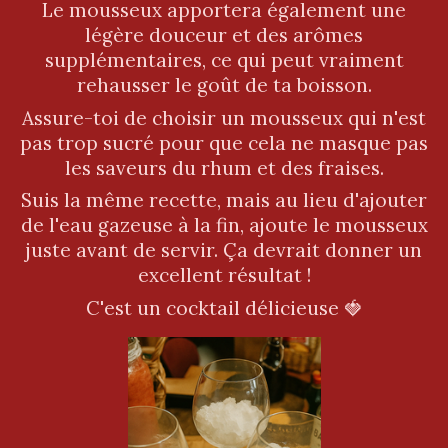
Le mousseux apportera également une
légère douceur et des arômes
supplémentaires, ce qui peut vraiment
rehausser le goût de ta boisson.
Assure-toi de choisir un mousseux qui n'est
pas trop sucré pour que cela ne masque pas
les saveurs du rhum et des fraises.
Suis la même recette, mais au lieu d'ajouter
de l'eau gazeuse à la fin, ajoute le mousseux
juste avant de servir. Ça devrait donner un
excellent résultat !
C'est un cocktail délicieuse 🍓