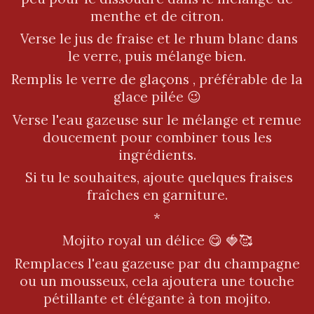
menthe et de citron.
Verse le jus de fraise et le rhum blanc dans
le verre, puis mélange bien.
Remplis le verre de glaçons , préférable de la
glace pilée 😉
Verse l'eau gazeuse sur le mélange et remue
doucement pour combiner tous les
ingrédients.
Si tu le souhaites, ajoute quelques fraises
fraîches en garniture.
*
Mojito royal un délice 😋 🍓🥰
Remplaces l'eau gazeuse par du champagne
ou un mousseux, cela ajoutera une touche
pétillante et élégante à ton mojito.