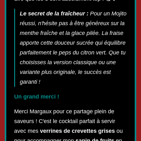
Le secret de la fraîcheur :
Pour un Mojito
réussi, n'hésite pas à être généreux sur la
menthe fraîche et la glace pilée. La fraise
apporte cette douceur sucrée qui équilibre
parfaitement le peps du citron vert. Que tu
choisisses la version classique ou une
variante plus originale, le succès est
garanti !
Un grand merci !
Merci Margaux pour ce partage plein de
saveurs ! C'est le cocktail parfait à servir
avec mes
verrines de crevettes grises
ou
pour accompagner mon
sapin de fruits
en