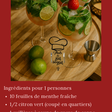
Ingrédients pour 1 personnes
10 feuilles de menthe fraîche
1/2 citron vert (coupé en quartiers)