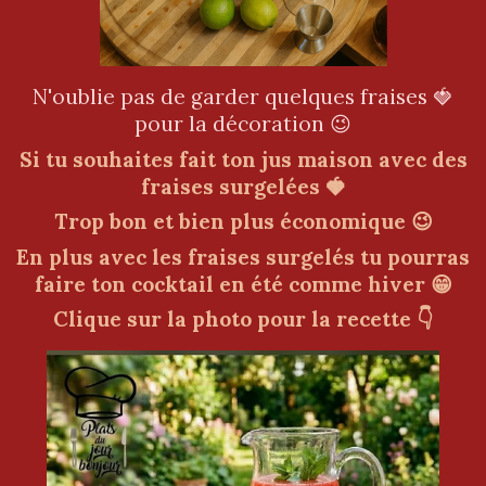
N'oublie pas de garder quelques fraises 🍓
pour la décoration 😉
Si tu souhaites fait ton jus maison avec des
fraises surgelées 🍓
Trop bon et bien plus économique 😉
En plus avec les fraises surgelés tu pourras
faire ton cocktail en été comme hiver 😁
Clique sur la photo pour la recette 👇