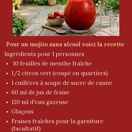
Pour un mojito sans alcool voici la recette
Ingrédients pour 1 personnes
10 feuilles de menthe fraîche
1/2 citron vert (coupé en quartiers)
1 cuillères à soupe de sucre de canne
60 ml de jus de fraise
120 ml d'eau gazeuse
Glaçons
Fraises fraîches pour la garniture
(facultatif)