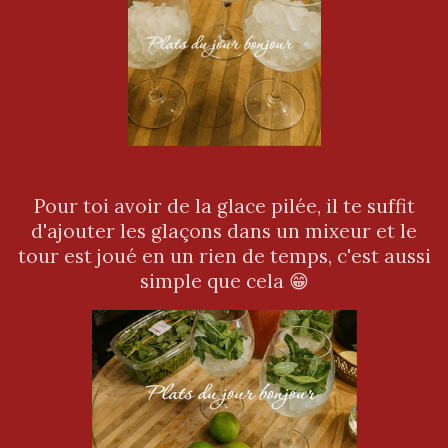
Pour toi avoir de la glace pilée, il te suffit
d'ajouter les glaçons dans un mixeur et le
tour est joué en un rien de temps, c'est aussi
simple que cela 😁