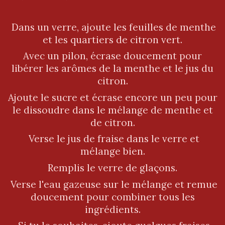
Dans un verre, ajoute les feuilles de menthe
et les quartiers de citron vert.
Avec un pilon, écrase doucement pour
libérer les arômes de la menthe et le jus du
citron.
Ajoute le sucre et écrase encore un peu pour
le dissoudre dans le mélange de menthe et
de citron.
Verse le jus de fraise dans le verre et
mélange bien.
Remplis le verre de glaçons.
Verse l'eau gazeuse sur le mélange et remue
doucement pour combiner tous les
ingrédients.