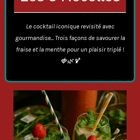
Le cocktail iconique revisité avec
gourmandise... Trois façons de savourer la
fraise et la menthe pour un plaisir triplé !
🍓🌿🍹