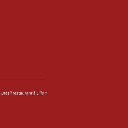
 Brazil restaurant à Lille
»