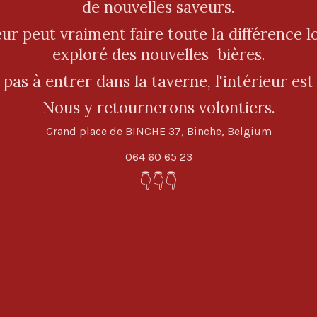
de nouvelles saveurs.
ur peut vraiment faire toute la différence l
exploré des nouvelles bières.
 pas à entrer dans la taverne, l'intérieur es
Nous y retournerons volontiers.
Grand place de BINCHE 37, Binche, Belgium
064 60 65 23
👇👇👇