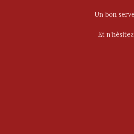
Un bon serve
Et n'hésitez