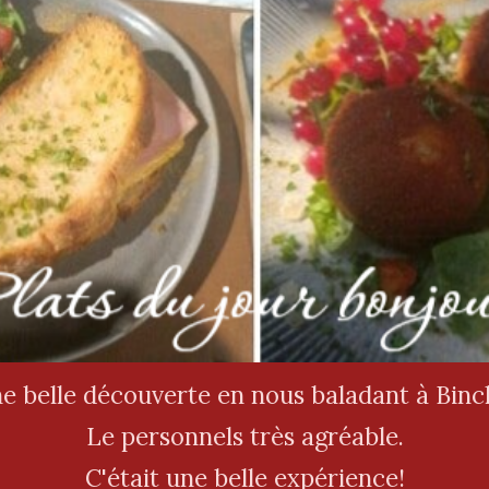
e belle découverte en nous baladant à Binc
Le personnels très agréable.
C'était une belle expérience!