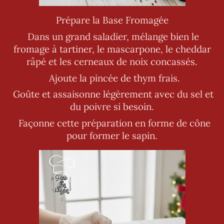
Prépare la Base Fromagée
Dans un grand saladier, mélange bien le
fromage à tartiner, le mascarpone, le cheddar
râpé et les cerneaux de noix concassés.
Ajoute la pincée de thym frais.
Goûte et assaisonne légèrement avec du sel et
du poivre si besoin.
Façonne cette préparation en forme de cône
pour former le sapin.