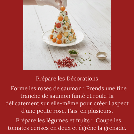
Prépare les Décorations
Forme les roses de saumon : Prends une fine
tranche de saumon fumé et roule-la
délicatement sur elle-même pour créer l'aspect
d'une petite rose. Fais-en plusieurs.
Prépare les légumes et fruits : Coupe les
tomates cerises en deux et égrène la grenade.