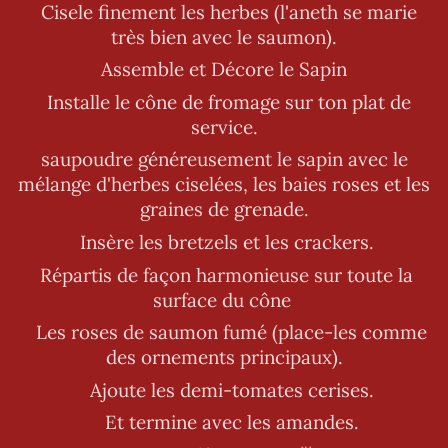
Cisele finement les herbes (l'aneth se marie
très bien avec le saumon).
Assemble et Décore le Sapin
Installe le cône de fromage sur ton plat de
service.
saupoudre généreusement le sapin avec le
mélange d'herbes ciselées, les baies roses et les
graines de grenade.
Insère les bretzels et les crackers.
Répartis de façon harmonieuse sur toute la
surface du cône
Les roses de saumon fumé (place-les comme
des ornements principaux).
Ajoute les demi-tomates cerises.
Et termine avec les amandes.