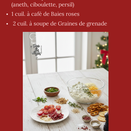
(aneth, ciboulette, persil)
1 cuil. à café de Baies roses
2 cuil. à soupe de Graines de grenade