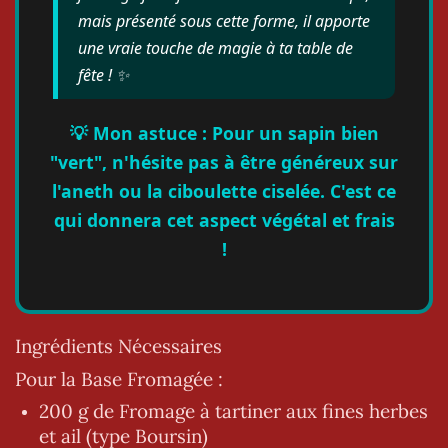
mais présenté sous cette forme, il apporte
une vraie touche de magie à ta table de
fête ! ✨
💡 Mon astuce : Pour un sapin bien
"vert", n'hésite pas à être généreux sur
l'aneth ou la ciboulette ciselée. C'est ce
qui donnera cet aspect végétal et frais
!
Ingrédients Nécessaires
Pour la Base Fromagée :
200 g de Fromage à tartiner aux fines herbes
et ail (type Boursin)