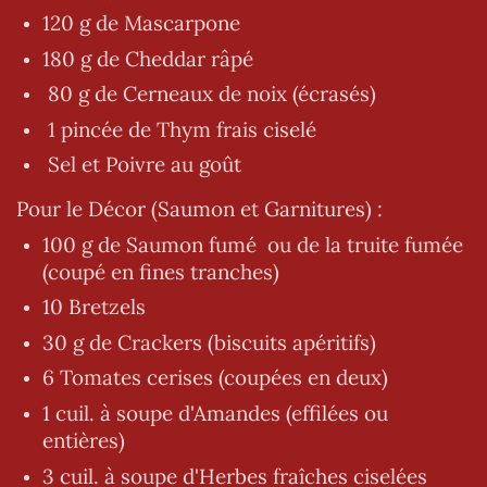
120 g de Mascarpone
180 g de Cheddar râpé
80 g de Cerneaux de noix (écrasés)
1 pincée de Thym frais ciselé
Sel et Poivre au goût
Pour le Décor (Saumon et Garnitures) :
100 g de Saumon fumé ou de la truite fumée
(coupé en fines tranches)
10 Bretzels
30 g de Crackers (biscuits apéritifs)
6 Tomates cerises (coupées en deux)
1 cuil. à soupe d'Amandes (effilées ou
entières)
3 cuil. à soupe d'Herbes fraîches ciselées