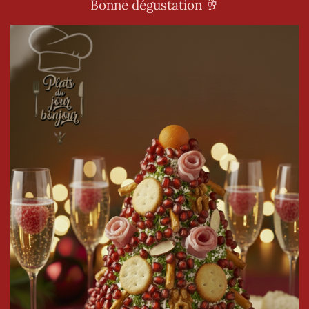
Bonne dégustation 🥂