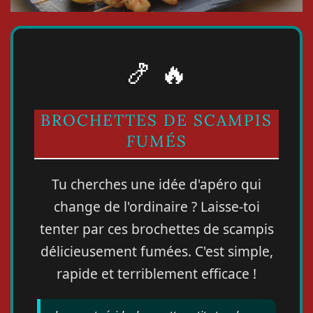
🍤 🔥
BROCHETTES DE SCAMPIS
FUMÉS
Tu cherches une idée d'apéro qui
change de l'ordinaire ? Laisse-toi
tenter par ces brochettes de scampis
délicieusement fumées. C'est simple,
rapide et terriblement efficace !