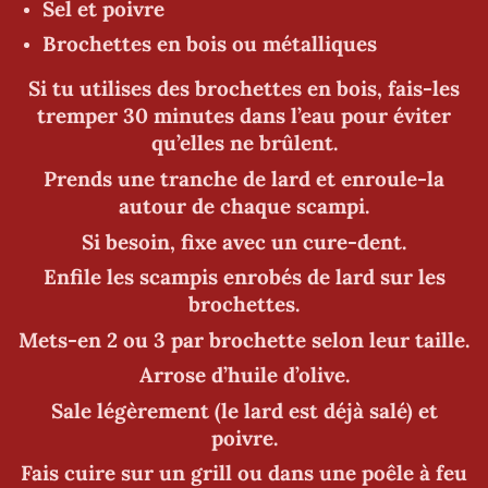
Sel et poivre
Brochettes en bois ou métalliques
Si tu utilises des brochettes en bois, fais-les
tremper 30 minutes dans l’eau pour éviter
qu’elles ne brûlent.
Prends une tranche de lard et enroule-la
autour de chaque scampi.
Si besoin, fixe avec un cure-dent.
Enfile les scampis enrobés de lard sur les
brochettes.
Mets-en 2 ou 3 par brochette selon leur taille.
Arrose d’huile d’olive.
Sale légèrement (le lard est déjà salé) et
poivre.
Fais cuire sur un grill ou dans une poêle à feu