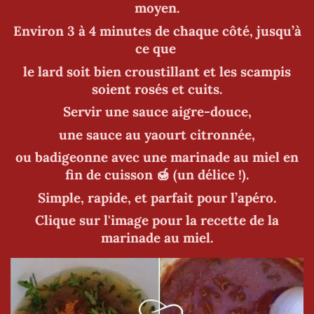
moyen.
Environ 3 à 4 minutes de chaque côté, jusqu’à
ce que
le lard soit bien croustillant et les scampis
soient rosés et cuits.
Servir une sauce aigre-douce,
une sauce au yaourt citronnée,
ou badigeonne avec une marinade au miel en
fin de cuisson 🍯 (un délice !).
Simple, rapide, et parfait pour l’apéro.
Clique sur l'image pour la recette de la
marinade au miel.