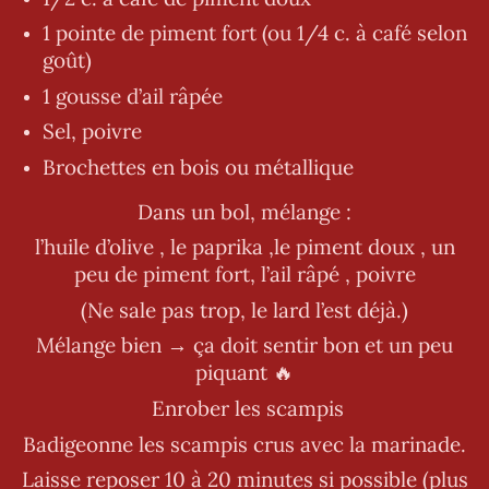
1 pointe de piment fort (ou 1/4 c. à café selon
goût)
1 gousse d’ail râpée
Sel, poivre
Brochettes en bois ou métallique
Dans un bol, mélange :
l’huile d’olive , le paprika ,le piment doux , un
peu de piment fort, l’ail râpé , poivre
(Ne sale pas trop, le lard l’est déjà.)
Mélange bien → ça doit sentir bon et un peu
piquant 🔥
Enrober les scampis
Badigeonne les scampis crus avec la marinade.
Laisse reposer 10 à 20 minutes si possible (plus