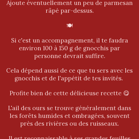
Ajoute éventuellement un peu de parmesan
râpé par-dessus.
🍽️
Si c'est un accompagnement, il te faudra
environ 100 à 150 g de gnocchis par
personne devrait suffire.
Cela dépend aussi de ce que tu sers avec les
gnocchis et de l'appétit de tes invités.
Profite bien de cette délicieuse recette 😋
L'ail des ours se trouve généralement dans
les forêts humides et ombragées, souvent
près des rivières ou des ruisseaux.
Il est reconnaissable à ses grandes feuilles