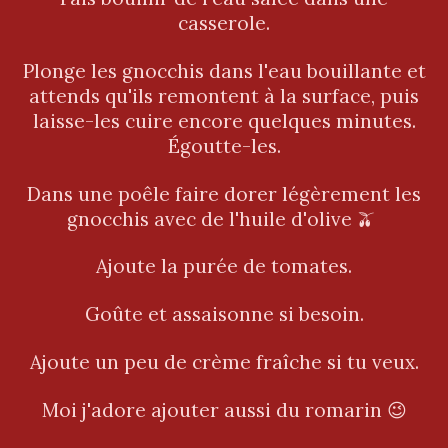
casserole.
Plonge les gnocchis dans l'eau bouillante et
attends qu'ils remontent à la surface, puis
laisse-les cuire encore quelques minutes.
Égoutte-les.
Dans une poêle faire dorer légèrement les
gnocchis avec de l'huile d'olive 🫒
Ajoute la purée de tomates.
Goûte et assaisonne si besoin.
Ajoute un peu de crème fraîche si tu veux.
Moi j'adore ajouter aussi du romarin 😉