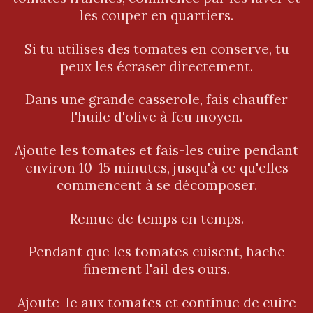
les couper en quartiers.
Si tu utilises des tomates en conserve, tu
peux les écraser directement.
Dans une grande casserole, fais chauffer
l'huile d'olive à feu moyen.
Ajoute les tomates et fais-les cuire pendant
environ 10-15 minutes, jusqu'à ce qu'elles
commencent à se décomposer.
Remue de temps en temps.
Pendant que les tomates cuisent, hache
finement l'ail des ours.
Ajoute-le aux tomates et continue de cuire