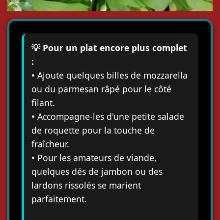
💡 Pour un plat encore plus complet
:
• Ajoute quelques billes de mozzarella
ou du parmesan râpé pour le côté
filant.
• Accompagne-les d'une petite salade
de roquette pour la touche de
fraîcheur.
• Pour les amateurs de viande,
quelques dés de jambon ou des
lardons rissolés se marient
parfaitement.