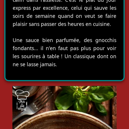
express par excellence, celui qui sauve les
soirs de semaine quand on veut se faire
plaisir sans passer des heures en cuisine.
Une sauce bien parfumée, des gnocchis
fondants... il n'en faut pas plus pour voir
les sourires à table ! Un classique dont on
ne se lasse jamais.