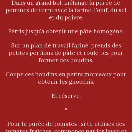
Dans un grand bol, mélange la purée de
pommes de terre avec la farine, l'œuf, du sel
et du poivre.
Pétris jusqu'à obtenir une pâte homogène.
Sur un plan de travail fariné, prends des
petites portions de pâte et roule-les pour
former des boudins.
Coupe ces boudins en petits morceaux pour
obtenir les gnocchis.
Et réserve.
*
Pour la purée de tomates , si tu utilises des
tomates fraîches, commence par les laver et