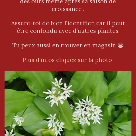
des ours même après sa saison de
croissance .
Assure-toi de bien l'identifier, car il peut
être confondu avec d'autres plantes.
Tu peux aussi en trouver en magasin 😁
Plus d'infos cliquez sur la photo