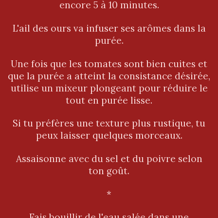
encore 5 à 10 minutes.
L'ail des ours va infuser ses arômes dans la
purée.
Une fois que les tomates sont bien cuites et
que la purée a atteint la consistance désirée,
utilise un mixeur plongeant pour réduire le
tout en purée lisse.
Si tu préfères une texture plus rustique, tu
peux laisser quelques morceaux.
Assaisonne avec du sel et du poivre selon
ton goût.
*
Fais bouillir de l'eau salée dans une