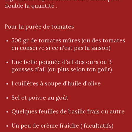
double la quantité .
Pour la purée de tomates
500 gr de tomates mûres (ou des tomates
en conserve si ce n'est pas la saison)
Une belle poignée d'ail des ours ou 3
gousses d'ail (ou plus selon ton goût)
1 cuillères à soupe d'huile d'olive
Sel et poivre au goût
Quelques feuilles de basilic frais ou autre
Un peu de crème fraîche ( facultatifs)