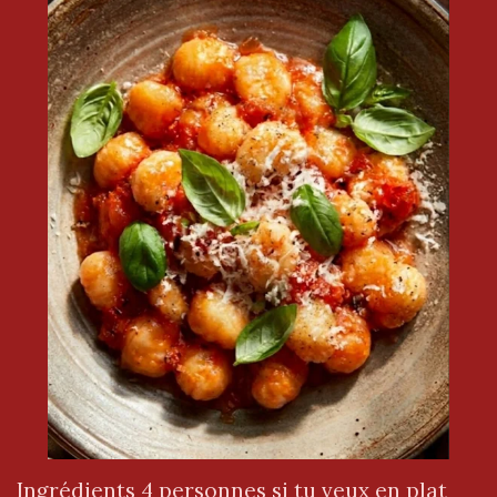
Ingrédients 4 personnes si tu veux en plat