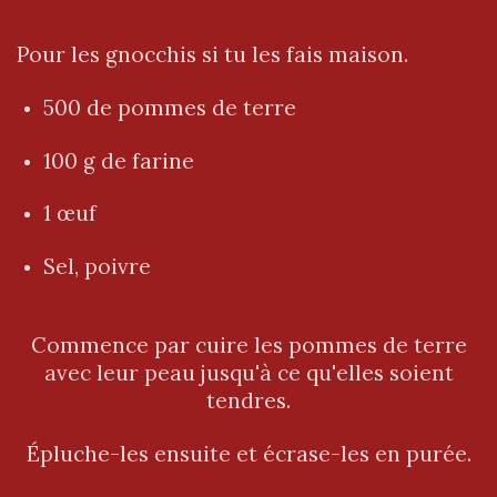
Pour les gnocchis si tu les fais maison.
500 de pommes de terre
100 g de farine
1 œuf
Sel, poivre
Commence par cuire les pommes de terre
avec leur peau jusqu'à ce qu'elles soient
tendres.
Épluche-les ensuite et écrase-les en purée.