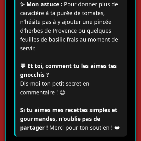
✨ Mon astuce :
Pour donner plus de
caractère à ta purée de tomates,
n'hésite pas à y ajouter une pincée
d'herbes de Provence ou quelques
feuilles de basilic frais au moment de
servir.
💬 Et toi, comment tu les aimes tes
gnocchis ?
Dis-moi ton petit secret en
commentaire ! 😊
Si tu aimes mes recettes simples et
gourmandes, n'oublie pas de
partager !
Merci pour ton soutien ! ❤️