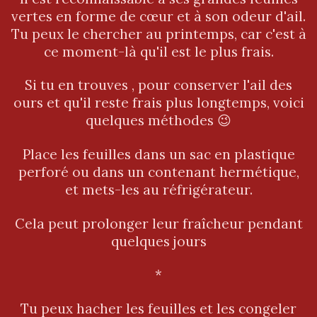
vertes en forme de cœur et à son odeur d'ail.
Tu peux le chercher au printemps, car c'est à
ce moment-là qu'il est le plus frais.
Si tu en trouves , pour conserver l'ail des
ours et qu'il reste frais plus longtemps, voici
quelques méthodes 😉
Place les feuilles dans un sac en plastique
perforé ou dans un contenant hermétique,
et mets-les au réfrigérateur.
Cela peut prolonger leur fraîcheur pendant
quelques jours
*
Tu peux hacher les feuilles et les congeler