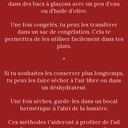
dans des bacs à glaçons avec un peu d'eau
ou d'huile d'olive.
Une fois congelés, tu peux les transférer
dans un sac de congélation. Cela te
permettra de les utiliser facilement dans tes
plats.
*
Si tu souhaites les conserver plus longtemps,
tu peux les faire sécher à l'air libre ou dans
un déshydrateur.
Une fois sèches, garde-les dans un bocal
hermétique à l'abri de la lumière.
Ces méthodes t'aideront à profiter de l'ail