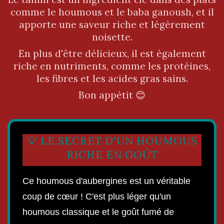
comme le houmous et le baba ganoush, et il
apporte une saveur riche et légèrement
noisette.
En plus d'être délicieux, il est également
riche en nutriments, comme les protéines,
les fibres et les acides gras sains.
Bon appétit 😊
💡 LE SECRET D'UN HOUMOUS
RICHE EN GOÛT
Ce houmous d'aubergines est un véritable
coup de cœur ! C'est plus léger qu'un
houmous classique et le goût fumé de