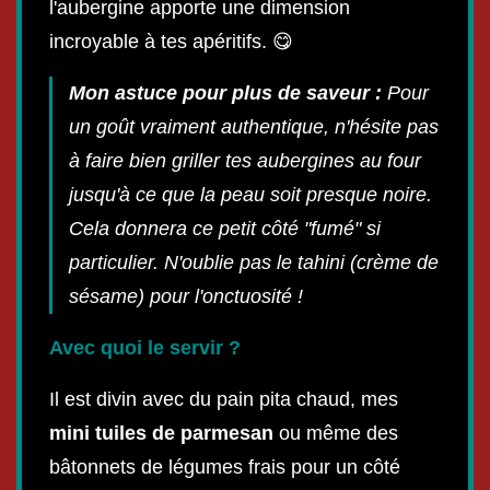
l'aubergine apporte une dimension
incroyable à tes apéritifs. 😋
Mon astuce pour plus de saveur :
Pour
un goût vraiment authentique, n'hésite pas
à faire bien griller tes aubergines au four
jusqu'à ce que la peau soit presque noire.
Cela donnera ce petit côté "fumé" si
particulier. N'oublie pas le tahini (crème de
sésame) pour l'onctuosité !
Avec quoi le servir ?
Il est divin avec du pain pita chaud, mes
mini tuiles de parmesan
ou même des
bâtonnets de légumes frais pour un côté