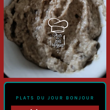
PLATS DU JOUR BONJOUR