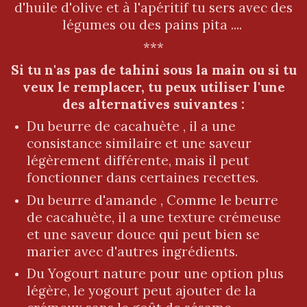
d'huile d'olive et à l'apéritif tu sers avec des
légumes ou des pains pita ....
***
Si tu n'as pas de tahini sous la main ou si tu
veux le remplacer, tu peux utiliser l'une
des alternatives suivantes :
Du beurre de cacahuète , il a une
consistance similaire et une saveur
légèrement différente, mais il peut
fonctionner dans certaines recettes.
Du beurre d'amande , Comme le beurre
de cacahuète, il a une texture crémeuse
et une saveur douce qui peut bien se
marier avec d'autres ingrédients.
Du Yogourt nature pour une option plus
légère, le yogourt peut ajouter de la