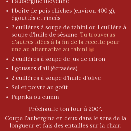
1 aubergine moyenne
1 boîte de pois chiches (environ 400 g),
égouttés et rincés
2 cuillères à soupe de tahini ou 1 cuillère à
soupe d'huile de sésame.
Tu trouveras
d'autres idées à la fin de la recette pour
une au alternative au tahini
😁
2 cuillères à soupe de jus de citron
1 gousses d'ail (écrasées)
2 cuillères à soupe d'huile d'olive
Sel et poivre au goût
Paprika ou cumin
Préchauffe ton four à 200°.
Coupe l'aubergine en deux dans le sens de la
longueur et fais des entailles sur la chair.