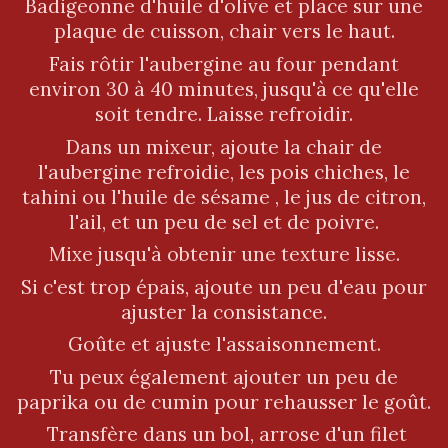
Badigeonne d'huile d'olive et place sur une
plaque de cuisson, chair vers le haut.
Fais rôtir l'aubergine au four pendant
environ 30 à 40 minutes, jusqu'à ce qu'elle
soit tendre. Laisse refroidir.
Dans un mixeur, ajoute la chair de
l'aubergine refroidie, les pois chiches, le
tahini ou l'huile de sésame , le jus de citron,
l'ail, et un peu de sel et de poivre.
Mixe jusqu'à obtenir une texture lisse.
Si c'est trop épais, ajoute un peu d'eau pour
ajuster la consistance.
Goûte et ajuste l'assaisonnement.
Tu peux également ajouter un peu de
paprika ou de cumin pour rehausser le goût.
Transfère dans un bol, arrose d'un filet