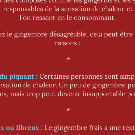
 responsables de la sensation de chaleur et
l'on ressent en le consommant.
ez le gingembre désagréable, cela peut être 
raisons :
*
 du piquant :
Certaines personnes sont simp
sensation de chaleur. Un peu de gingembre pe
ns, mais trop peut devenir insupportable po
*
x ou fibreux :
Le gingembre frais a une text