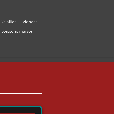
Volailles
viandes
 boissons maison