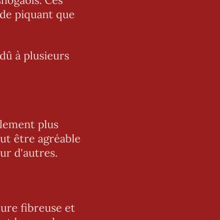
 de piquant que
dû à plusieurs
lement plus
ut être agréable
ur d'autres.
ure fibreuse et