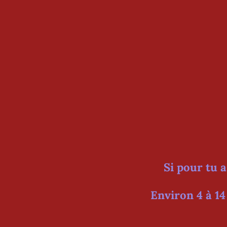
Si pour tu a
Environ 4 à 14