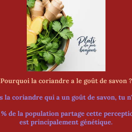
Pourquoi la coriandre a le goût de savon ?
s la coriandre qui a un goût de savon, tu n'
 % de la population partage cette perceptio
est principalement génétique.